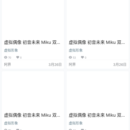
虚拟偶像 初音未来 Miku 双马
虚拟偶像 初音未来 Miku 双马
尾 动漫壁纸 手机壁纸
尾 动漫壁纸 手机壁纸 4K壁纸
虚拟形象
虚拟形象
70
0
53
0
阿界
3月26日
阿界
3月26日
虚拟偶像 初音未来 Miku 双马
虚拟偶像 初音未来 Miku 双马
尾 动漫壁纸 手机壁纸 4K壁纸
尾 动漫壁纸 手机壁纸 4K壁纸
虚拟形象
虚拟形象