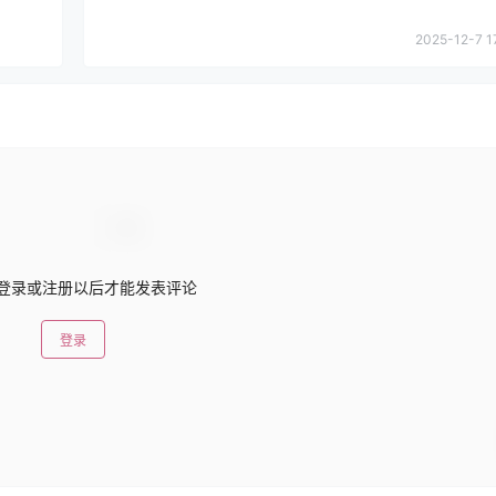
2025-12-7 1
登录或注册以后才能发表评论
登录