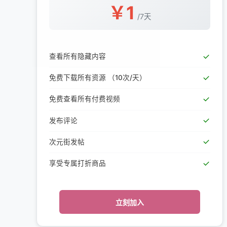
￥
1
/
7天
查看所有隐藏内容
免费下载所有资源
（10次/天）
免费查看所有付费视频
发布评论
次元街发帖
享受专属打折商品
立刻加入