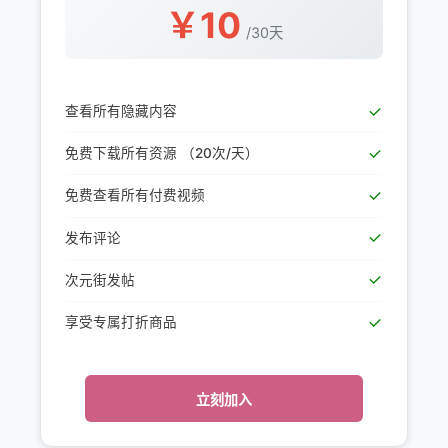
￥
10
/
30天
查看所有隐藏内容
免费下载所有资源
（20次/天）
免费查看所有付费视频
发布评论
次元街发帖
享受专属打折商品
立刻加入