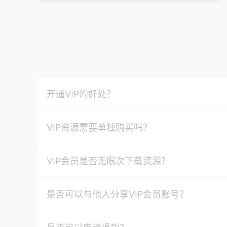
开通VIP的好处？
VIP资源需要单独购买吗？
VIP会员是否无限次下载资源？
是否可以与他人分享VIP会员账号？