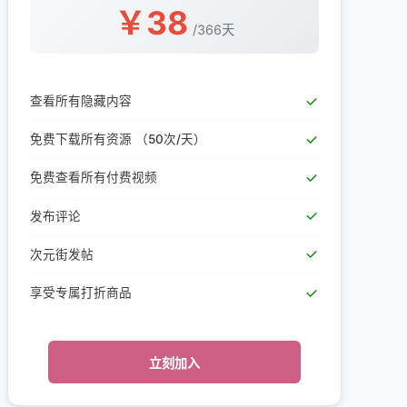
￥
38
/
366天
查看所有隐藏内容
免费下载所有资源
（50次/天）
免费查看所有付费视频
发布评论
次元街发帖
享受专属打折商品
立刻加入