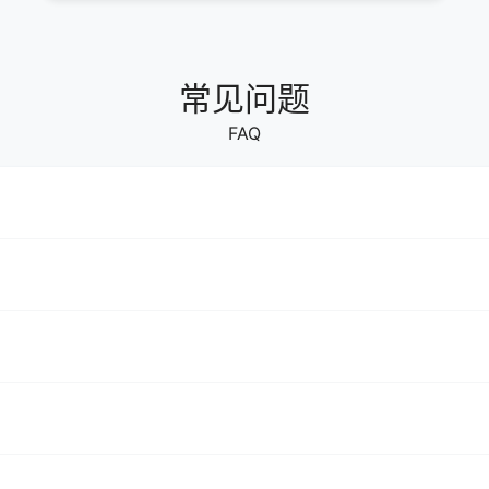
常见问题
FAQ