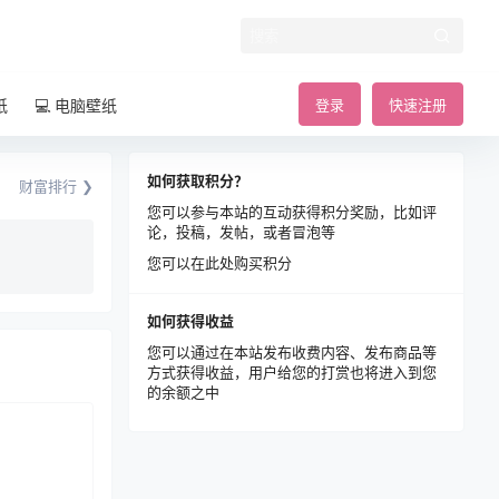
纸
💻 电脑壁纸
登录
快速注册
如何获取积分？
财富排行 ❯
您可以参与本站的互动获得积分奖励，比如评
论，投稿，发帖，或者冒泡等
您可以在此处购买积分
如何获得收益
您可以通过在本站发布收费内容、发布商品等
方式获得收益，用户给您的打赏也将进入到您
的余额之中