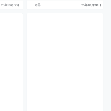
壁纸
25年10月30日
阿界
25年10月30日