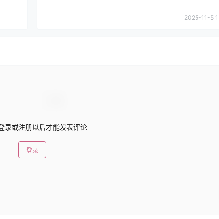
2025-11-5 1
登录或注册以后才能发表评论
登录