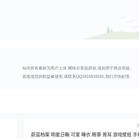
站内所有素材为用户上传,网络分享或原创,请勿用于商业用途;
若发现您的权益被侵害,请联系QQ1815919191,我们尽快处理.
蔚蓝档案 明星日鞠 可爱 睡衣 眼罩 兽耳 游戏壁纸 