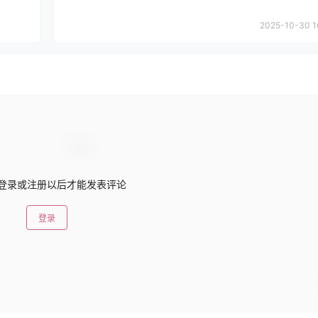
2025-10-30 1
登录或注册以后才能发表评论
登录