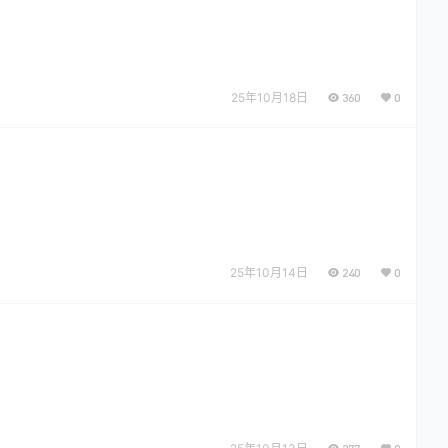
25年10月18日
360
0
25年10月14日
240
0