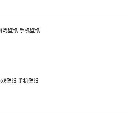
 游戏壁纸 手机壁纸
游戏壁纸 手机壁纸