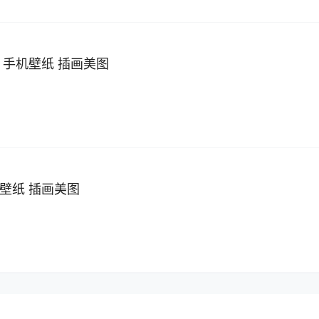
纸 手机壁纸 插画美图
戏壁纸 插画美图