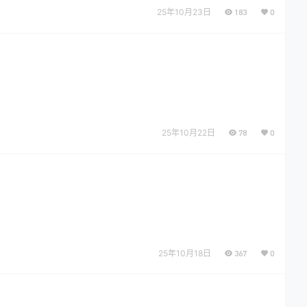
25年10月23日
183
0
25年10月22日
78
0
25年10月18日
367
0