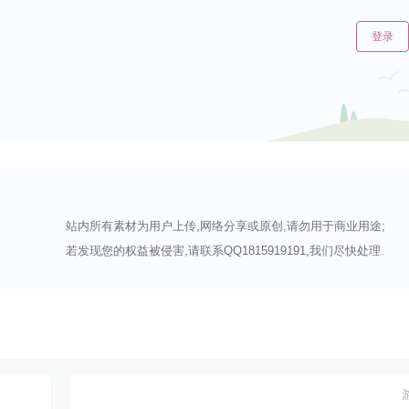
登录
站内所有素材为用户上传,网络分享或原创,请勿用于商业用途;
若发现您的权益被侵害,请联系QQ1815919191,我们尽快处理.