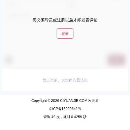
您必须登录或注册以后才能发表评论
登录
提交
暂无讨论，说说你的看法吧
Copyright © 2026
CIYUANJIE.COM 次元界
京ICP备15000641号
查询 49 次，耗时 0.4259 秒