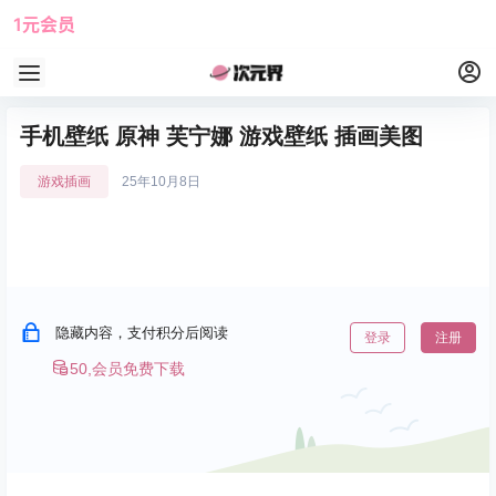
1元会员
使用攻略
角色大全
手机壁纸 原神 芙宁娜 游戏壁纸 插画美图
游戏插画
25年10月8日
隐藏内容，支付积分后阅读
登录
注册
50,会员免费下载