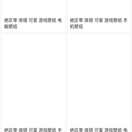
绝区零 席德 可爱 游戏壁纸 电
绝区零 席德 可爱 游戏壁纸 手
脑壁纸
机壁纸
绝区零 席德 可爱 游戏壁纸 手
绝区零 席德 可爱 游戏壁纸 电