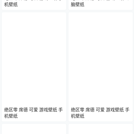
机壁纸
脑壁纸
绝区零 席德 可爱 游戏壁纸 手
绝区零 席德 可爱 游戏壁纸 手
机壁纸
机壁纸