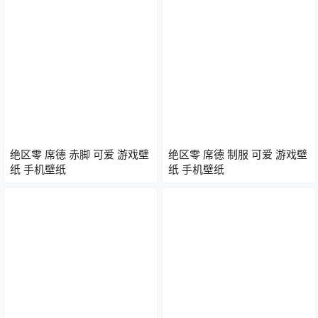
绝区零 席德 赤脚 可爱 游戏壁
绝区零 席德 制服 可爱 游戏壁
纸 手机壁纸
纸 手机壁纸