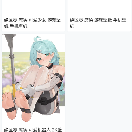
绝区零 席德 可爱少女 游戏壁
绝区零 席德 游戏壁纸 手机壁
纸 手机壁纸
纸
绝区零 席德 可爱机器人 2K壁