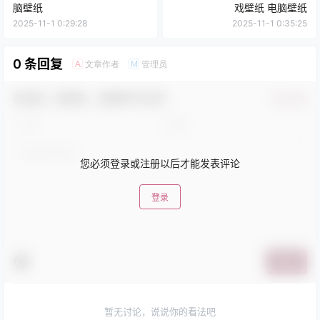
脑壁纸
戏壁纸 电脑壁纸
2025-11-1 0:29:28
2025-11-1 0:35:25
0 条回复
文章作者
管理员
A
M
欢迎您，新朋友，感谢参与互动！
确认修改
您必须登录或注册以后才能发表评论
登录
提交
暂无讨论，说说你的看法吧