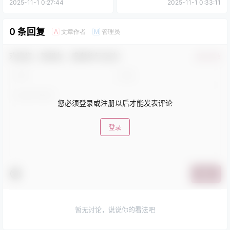
2025-11-1 0:27:44
2025-11-1 0:33:11
0 条回复
文章作者
管理员
A
M
欢迎您，新朋友，感谢参与互动！
确认修改
您必须登录或注册以后才能发表评论
登录
提交
暂无讨论，说说你的看法吧