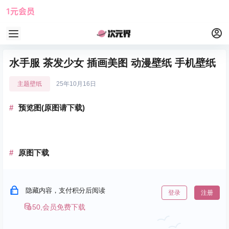
1元会员
使用攻略
角色大全
水手服 茶发少女 插画美图 动漫壁纸 手机壁纸
主题壁纸
25年10月16日
预览图(原图请下载)
原图下载
隐藏内容，支付积分后阅读
登录
注册
50,会员免费下载