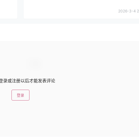
2026-3-4 2
登录或注册以后才能发表评论
登录