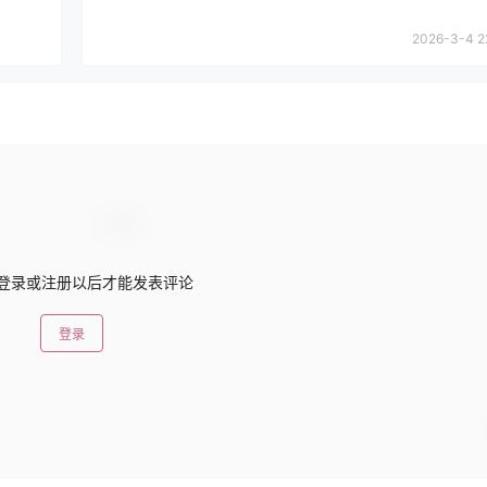
2026-3-4 2
登录或注册以后才能发表评论
登录