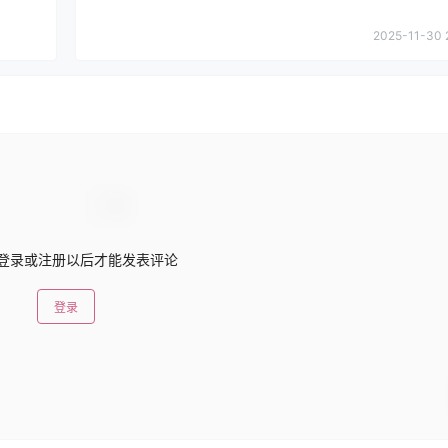
2025-11-30 
登录或注册以后才能发表评论
登录