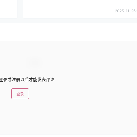
2025-11-26 
登录或注册以后才能发表评论
登录