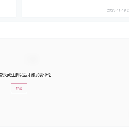
2025-11-19 2
登录或注册以后才能发表评论
登录