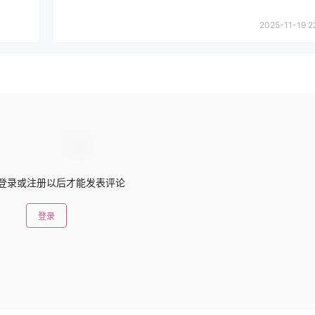
2025-11-19 2
登录或注册以后才能发表评论
登录