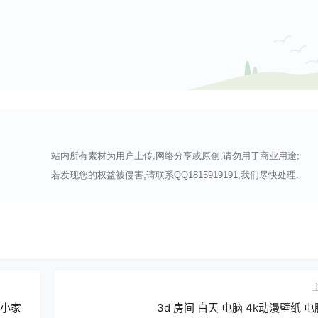
站内所有素材为用户上传,网络分享或原创,请勿用于商业用途;
若发现您的权益被侵害,请联系QQ1815919191,我们尽快处理.
馨小家
3d 房间 白天 电脑 4k动漫壁纸 