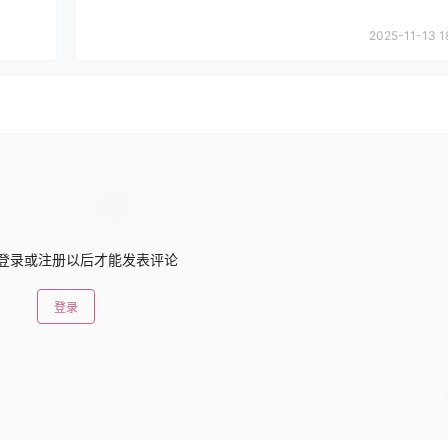
2025-11-13 1
登录或注册以后才能发表评论
登录