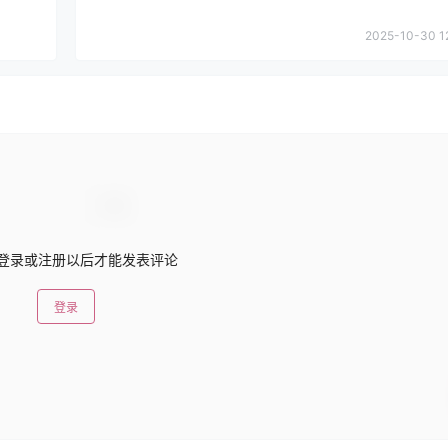
2025-10-30 1
登录或注册以后才能发表评论
登录