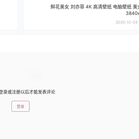
鲜花美女 刘亦菲 4K 高清壁纸 电脑壁纸 
3840
2025-10-24 
登录或注册以后才能发表评论
登录