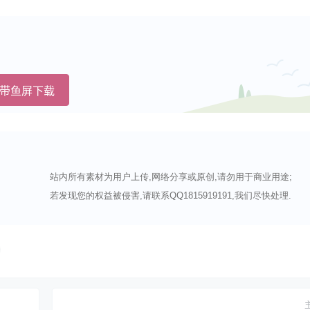
带鱼屏下载
站内所有素材为用户上传,网络分享或原创,请勿用于商业用途;
若发现您的权益被侵害,请联系QQ1815919191,我们尽快处理.