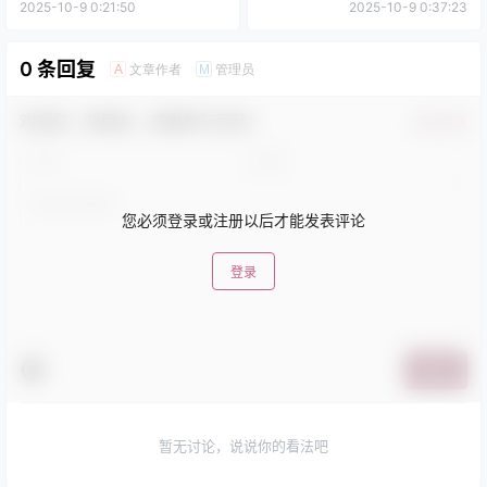
2025-10-9 0:21:50
2025-10-9 0:37:23
0 条回复
文章作者
管理员
A
M
欢迎您，新朋友，感谢参与互动！
确认修改
您必须登录或注册以后才能发表评论
登录
提交
暂无讨论，说说你的看法吧