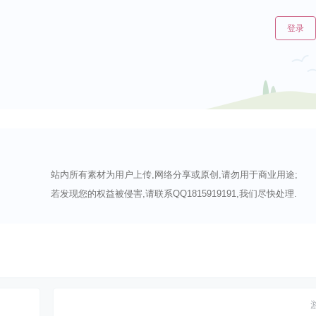
登录
站内所有素材为用户上传,网络分享或原创,请勿用于商业用途;
若发现您的权益被侵害,请联系QQ1815919191,我们尽快处理.