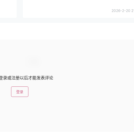
2026-2-20 2
登录或注册以后才能发表评论
登录