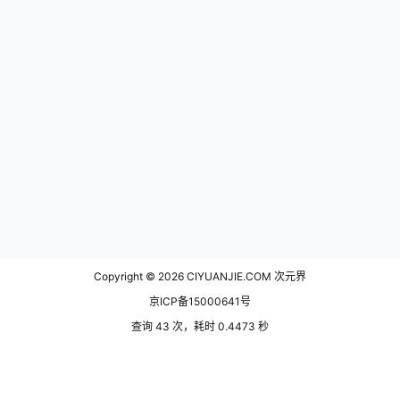
Copyright © 2026
CIYUANJIE.COM 次元界
京ICP备15000641号
查询 43 次，耗时 0.4473 秒