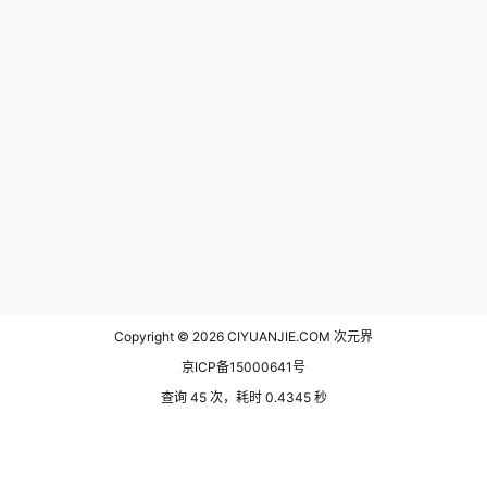
Copyright © 2026
CIYUANJIE.COM 次元界
京ICP备15000641号
查询 45 次，耗时 0.4345 秒