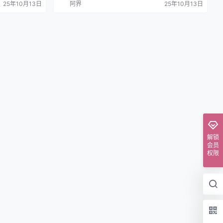
25年10月13日
阿界
25年10月13日
解锁
会员
权限