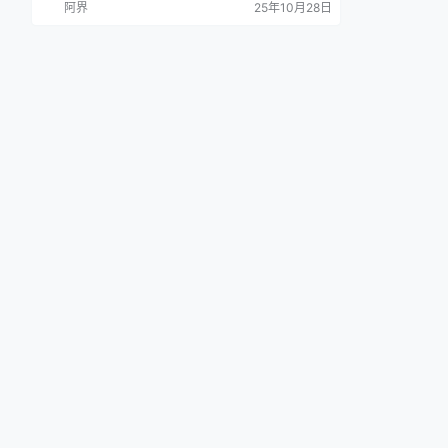
阿界
25年10月28日