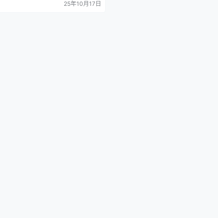
25年10月17日