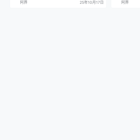
阿界
25年10月17日
阿界