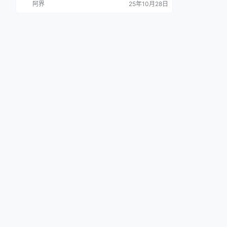
阿界
25年10月28日