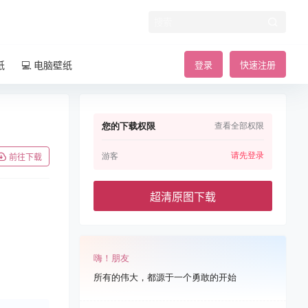
纸
💻 电脑壁纸
登录
快速注册
您的下载权限
查看全部权限
请先登录
游客
前往下载
超清原图下载
嗨！朋友
所有的伟大，都源于一个勇敢的开始