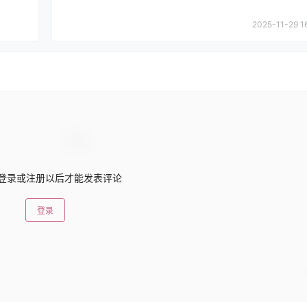
2025-11-29 1
登录或注册以后才能发表评论
登录