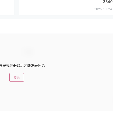
3840
2025-10-24 
登录或注册以后才能发表评论
登录