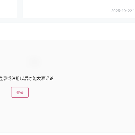
2025-10-22 1
登录或注册以后才能发表评论
登录