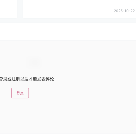
2025-10-22 
登录或注册以后才能发表评论
登录