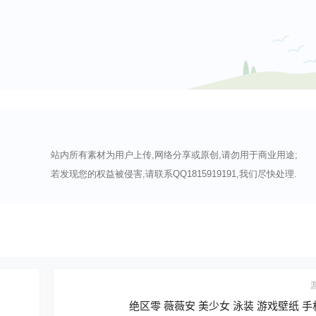
站内所有素材为用户上传,网络分享或原创,请勿用于商业用途;
若发现您的权益被侵害,请联系QQ1815919191,我们尽快处理.
绝区零 薇薇安 美少女 泳装 游戏壁纸 