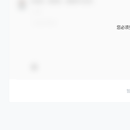
欢迎您，新朋友，感谢参与互动！
您必须