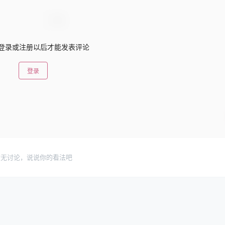
登录或注册以后才能发表评论
登录
暂无讨论，说说你的看法吧