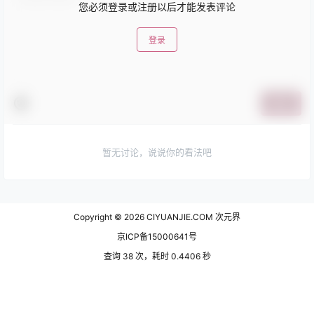
您必须登录或注册以后才能发表评论
登录
提交
暂无讨论，说说你的看法吧
Copyright © 2026
CIYUANJIE.COM 次元界
京ICP备15000641号
查询 38 次，耗时 0.4406 秒