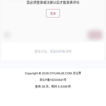
您必须登录或注册以后才能发表评论
登录
提交
暂无讨论，说说你的看法吧
Copyright © 2026
CIYUANJIE.COM 次元界
京ICP备15000641号
查询 38 次，耗时 0.4399 秒