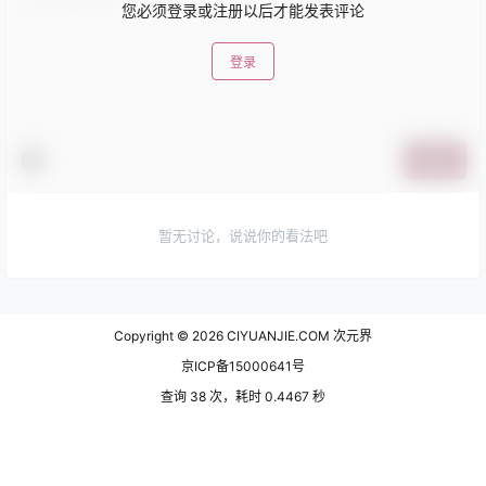
您必须登录或注册以后才能发表评论
登录
提交
暂无讨论，说说你的看法吧
Copyright © 2026
CIYUANJIE.COM 次元界
京ICP备15000641号
查询 38 次，耗时 0.4467 秒