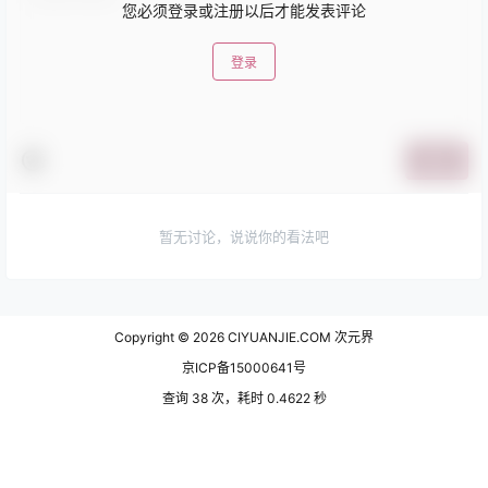
您必须登录或注册以后才能发表评论
登录
提交
暂无讨论，说说你的看法吧
Copyright © 2026
CIYUANJIE.COM 次元界
京ICP备15000641号
查询 38 次，耗时 0.4622 秒