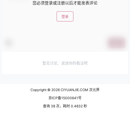
您必须登录或注册以后才能发表评论
登录
提交
暂无讨论，说说你的看法吧
Copyright © 2026
CIYUANJIE.COM 次元界
京ICP备15000641号
查询 38 次，耗时 0.4832 秒