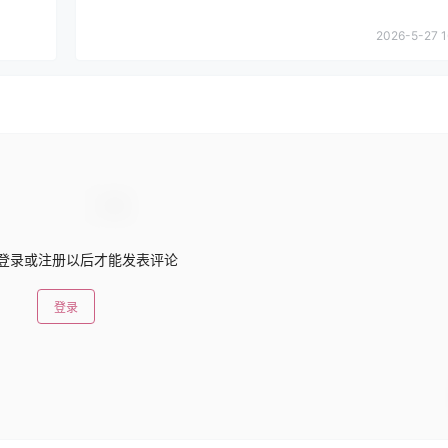
2026-5-27 1
登录或注册以后才能发表评论
登录