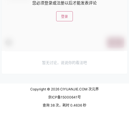
您必须登录或注册以后才能发表评论
登录
提交
暂无讨论，说说你的看法吧
Copyright © 2026
CIYUANJIE.COM 次元界
京ICP备15000641号
查询 38 次，耗时 0.4636 秒