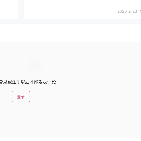
2026-2-23 1
登录或注册以后才能发表评论
登录