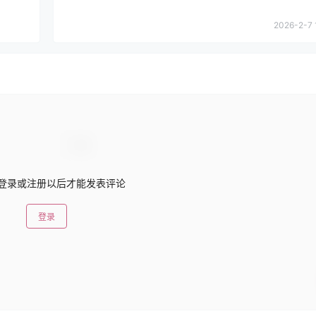
2026-2-7 
登录或注册以后才能发表评论
登录