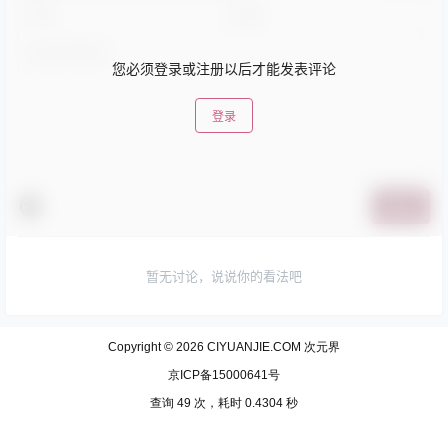
您必须登录或注册以后才能发表评论
登录
提交
暂无讨论，说说你的看法吧
Copyright © 2026
CIYUANJIE.COM 次元界
京ICP备15000641号
查询 49 次，耗时 0.4304 秒