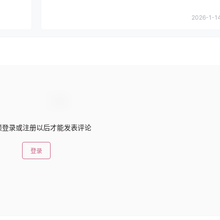
2026-1-14
须登录或注册以后才能发表评论
登录