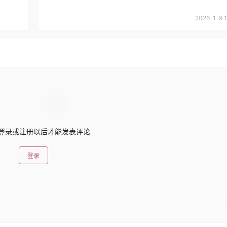
2026-1-9 1
登录或注册以后才能发表评论
登录