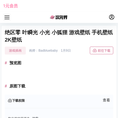
1元会员
使用攻略
角色大全
绝区零 叶瞬光 小光 小狐狸 游戏壁纸 手机壁纸
2K壁纸
游戏插画
画师：Badbluebaby
1月9日
前往下载
预览图
原图下载
查看
下载权限